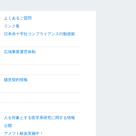
よくあるご質問
リンク集
日本赤十字社コンプライアンス行動規範
広域事業運営体制
随意契約情報
人を対象とする医学系研究に関する情報
公開
アメフト献血実施中！