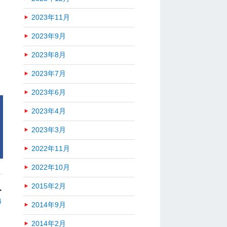
2023年11月
2023年9月
2023年8月
2023年7月
2023年6月
2023年4月
2023年3月
2022年11月
2022年10月
2015年2月
＞
４
2014年9月
2014年2月