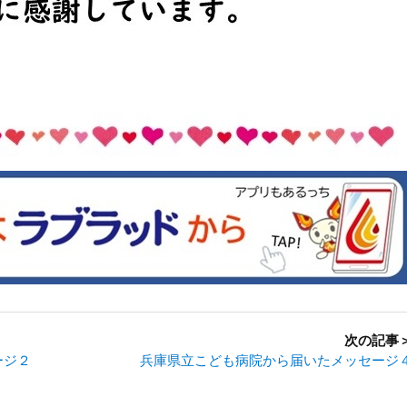
次の記事
ージ２
兵庫県立こども病院から届いたメッセージ