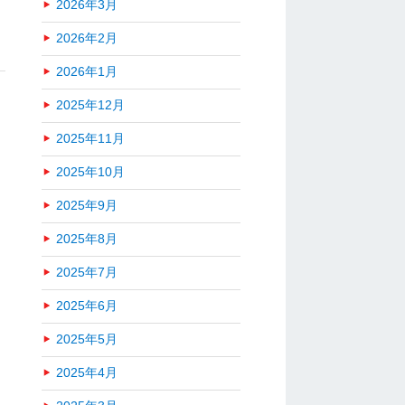
2026年3月
2026年2月
2026年1月
2025年12月
2025年11月
2025年10月
2025年9月
2025年8月
2025年7月
2025年6月
2025年5月
2025年4月