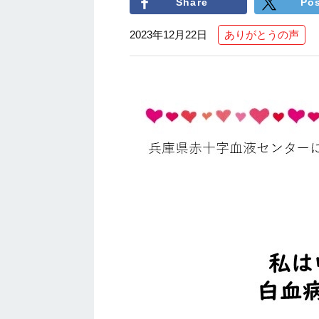
Share
Po
2023年12月22日
ありがとうの声