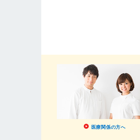
医療関係の方へ