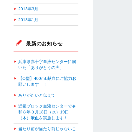
2013年3月
2013年1月
最新のお知らせ
兵庫県赤十字血液センターに届
いた「ありがとうの声」
【O型】400ｍL献血にご協力お
願いします！！
ありがたいと伝えて
近畿ブロック血液センターで令
和８年３月18日（水）19日
（木）献血を実施します！
当たり前が当たり前じゃないこ