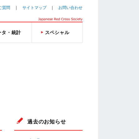
ご質問
サイトマップ
お問い合わせ
ータ・統計
スペシャル
過去のお知らせ