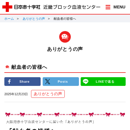
MENU
ホーム
ありがとうの声
献血者の皆様へ
ありがとうの声
献血者の皆様へ
Share
Posts
LINEで送る
ありがとうの声
2025年12月23日