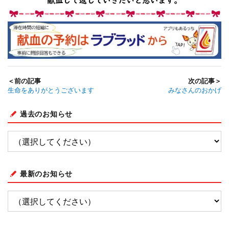
＜前の記事
次の記事＞
生命をありがとうございます
みなさんのおかげ
過去のお知らせ
最新のお知らせ