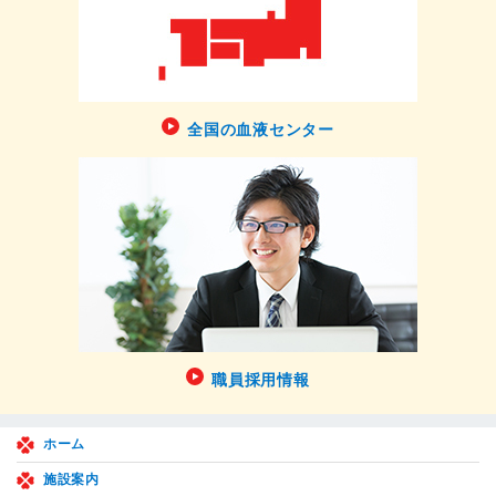
全国の血液センター
職員採用情報
ホーム
施設案内