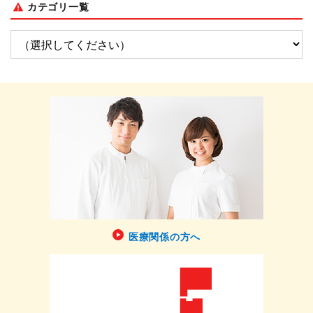
カテゴリ一覧
医療関係の方へ