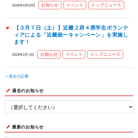
お知らせ
イベント
トップニュース
2026年4月23日
【３月７日（土）】近畿２府４県学生ボランテ
ィアによる「近畿統一キャンペーン」を実施し
ます！
お知らせ
イベント
トップニュース
2026年2月 2日
＜過去の記事
過去のお知らせ
最新のお知らせ