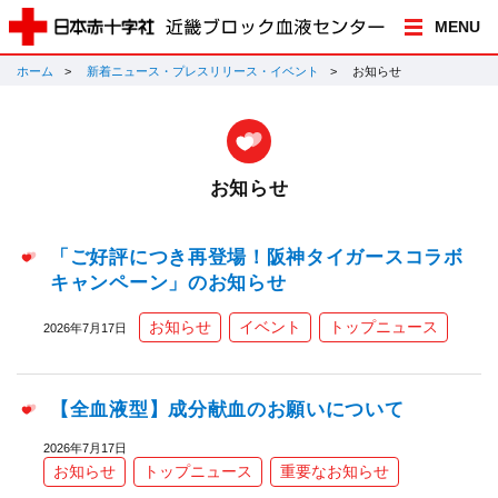
MENU
ホーム
新着ニュース・プレスリリース・イベント
お知らせ
お知らせ
「ご好評につき再登場！阪神タイガースコラボ
キャンペーン」のお知らせ
お知らせ
イベント
トップニュース
2026年7月17日
【全血液型】成分献血のお願いについて
2026年7月17日
お知らせ
トップニュース
重要なお知らせ