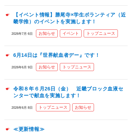
【イベント情報】勝尾寺×学生ボランティア（近
畿学推）のイベントを実施します！
お知らせ
イベント
トップニュース
2026年7月 6日
6月14日は『世界献血者デー』です！
お知らせ
トップニュース
2026年6月 9日
令和８年６月26日（金） 近畿ブロック血液セ
ンターで献血を実施します！
トップニュース
お知らせ
2026年6月 8日
≪更新情報≫