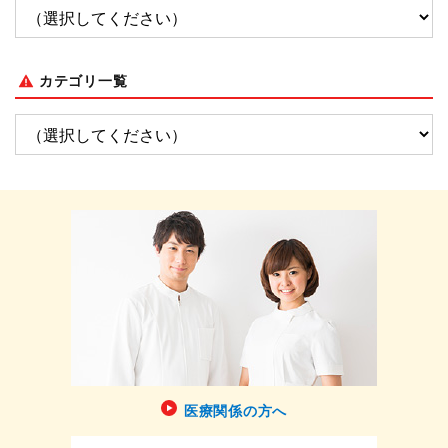
カテゴリ一覧
医療関係の方へ