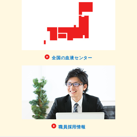
全国の血液センター
職員採用情報