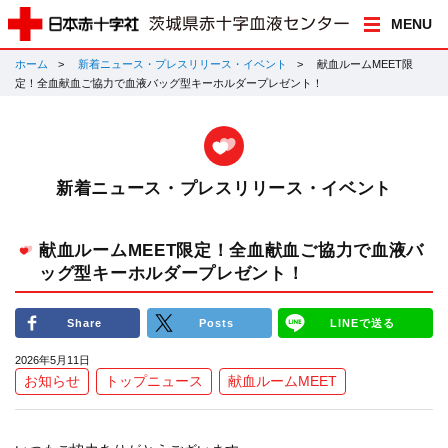
MENU
ホーム
新着ニュース・プレスリリース・イベント
献血ルームMEET限
定！全血献血ご協力で血液バッグ型キーホルダープレゼント！
新着ニュース・プレスリリース・イベント
献血ルームMEET限定！全血献血ご協力で血液バ
ッグ型キーホルダープレゼント！
Share
Posts
LINEで送る
2026年5月11日
お知らせ
トップニュース
献血ルームMEET