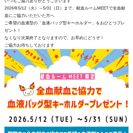
いつもご協力ありがとうございます
2026年5/12（火）～5/31（日）まで、献血ルームMEETで全血献
血にご協力いただいた方へ
ご希望の血液型の「血液バッグ型キーホルダー」をおひとつプレ
ゼント！
なくなり次第終了となりますので、お早めにどうぞ！
ご協力お待ちしております