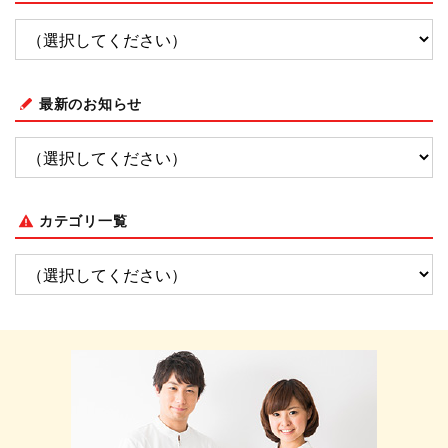
最新のお知らせ
カテゴリ一覧