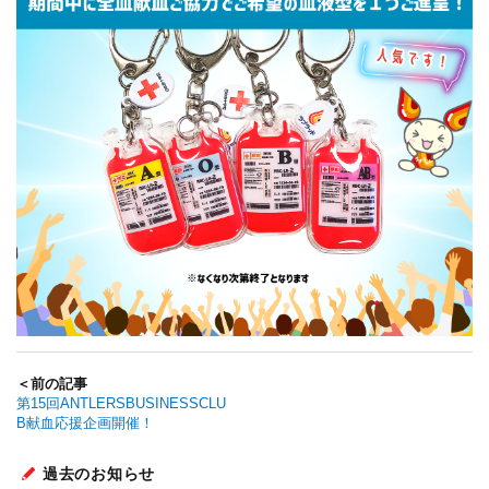
＜前の記事
第15回ANTLERSBUSINESSCLU
B献血応援企画開催！
過去のお知らせ