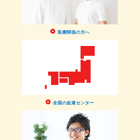
医療関係の方へ
全国の血液センター