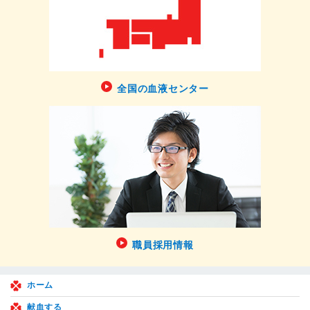
全国の血液センター
職員採用情報
ホーム
献血する