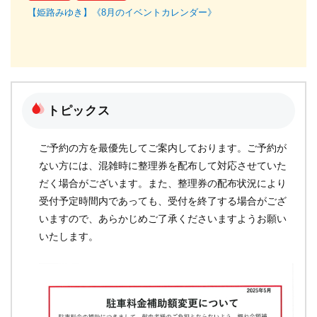
ミ
【姫路みゆき】《8月のイベントカレンダー》
【
トピックス
ご予約の方を最優先してご案内しております。ご予約が
ない方には、混雑時に整理券を配布して対応させていた
だく場合がございます。また、整理券の配布状況により
受付予定時間内であっても、受付を終了する場合がござ
いますので、あらかじめご了承くださいますようお願い
いたします。