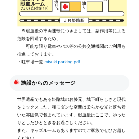
※献血後の車両運転につきましては、副作用等による
危険を回避するため、
可能な限り電車やバス等の公共交通機関のご利用も
推進しております。
・駐車場一覧
miyuki.parking.pdf
施設からのメッセージ
世界遺産でもある姫路城のお膝元、城下町らしさと現代
をミックスした、和モダンな空間は柔らかな光と落ち着
いた雰囲気で包まれています。献血後はここで、ゆった
りとしたひとときをお過ごしください。
また、キッズルームもありますのでご家族でぜひお越し
ください。