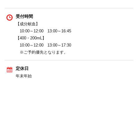
受付時間
【成分献血】
10:00～12:00 13:00～16:45
【400・200mL】
10:00～12:00 13:00～17:30
※ご予約優先となります。
定休日
年末年始