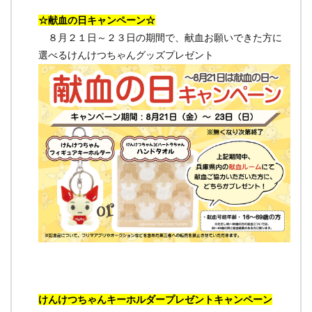
☆献血の日キャンペーン☆
８月２１日～２３日の期間で、献血お願いできた方に
選べるけんけつちゃんグッズプレゼント
けんけつちゃんキーホルダープレゼントキャンペーン