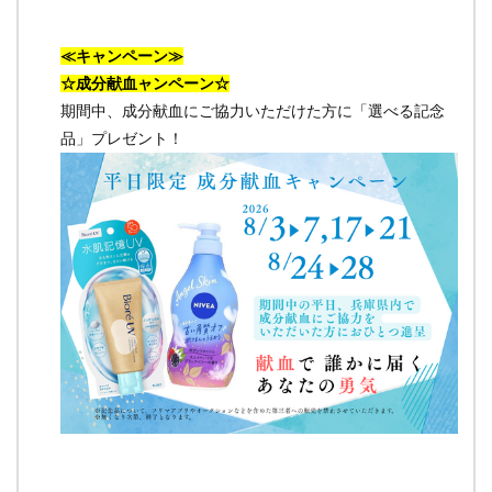
≪キャンペーン≫
☆成分献血ャンペーン☆
期間中、成分献血にご協力いただけた方に「選べる記念
品」プレゼント！