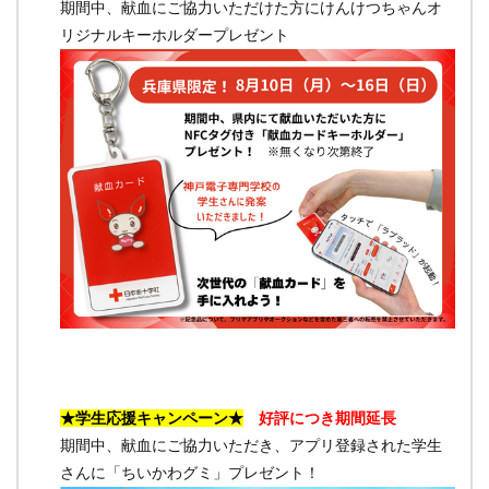
期間中、献血にご協力いただけた方にけんけつちゃんオ
リジナルキーホルダープレゼント
★学生応援キャンペーン★
好評につき
期間延長
期間中、献血にご協力いただき、アプリ登録された学生
さんに「ちいかわグミ」プレゼント！