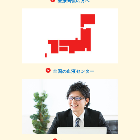
医療関係の方へ
全国の血液センター