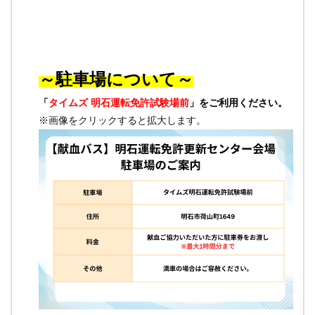
～駐車場について～
「
タイムズ 明石運転免許試験場前
」をご利用ください。
※画像をクリックすると拡大します。