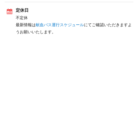
定休日
不定休
最新情報は
献血バス運行スケジュール
にてご確認いただきますよ
うお願いいたします。