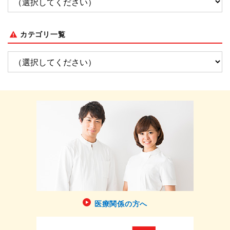
カテゴリ一覧
医療関係の方へ