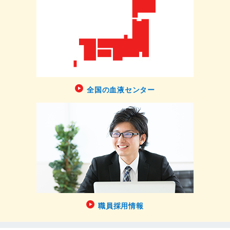
全国の血液センター
職員採用情報