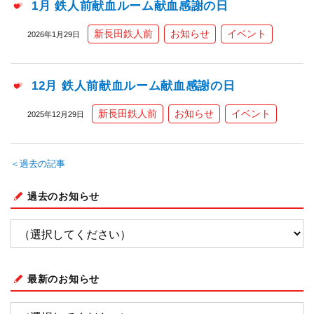
1月 鉄人前献血ルーム献血感謝の日
新長田鉄人前
お知らせ
イベント
2026年1月29日
12月 鉄人前献血ルーム献血感謝の日
新長田鉄人前
お知らせ
イベント
2025年12月29日
＜過去の記事
過去のお知らせ
最新のお知らせ