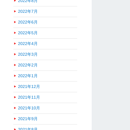
2022年8月
2022年7月
2022年6月
2022年5月
2022年4月
2022年3月
2022年2月
2022年1月
2021年12月
2021年11月
2021年10月
2021年9月
2021年8月