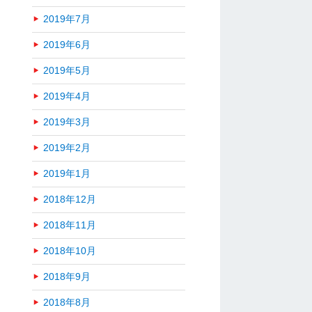
2019年7月
2019年6月
2019年5月
2019年4月
2019年3月
2019年2月
2019年1月
2018年12月
2018年11月
2018年10月
2018年9月
2018年8月