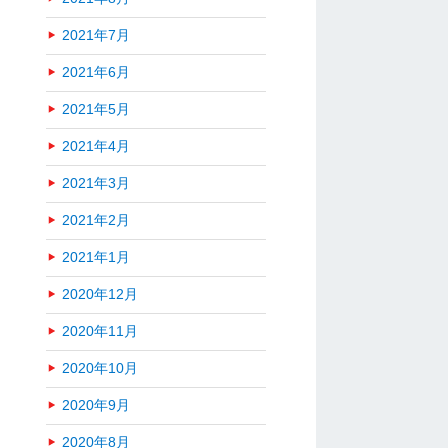
2021年7月
2021年6月
2021年5月
2021年4月
2021年3月
2021年2月
2021年1月
2020年12月
2020年11月
2020年10月
2020年9月
2020年8月