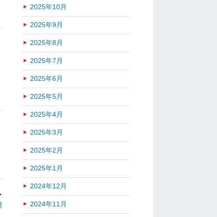
2025年10月
2025年9月
2025年8月
2025年7月
2025年6月
2025年5月
2025年4月
2025年3月
2025年2月
2025年1月
2024年12月
＞
月
2024年11月