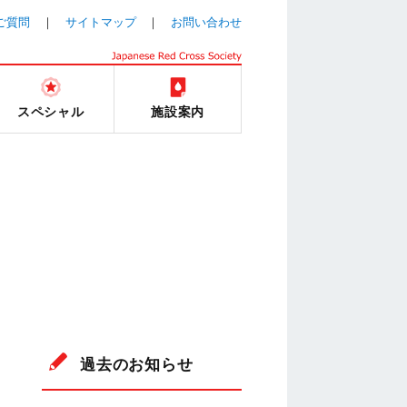
ご質問
サイトマップ
お問い合わせ
スペシャル
施設案内
過去のお知らせ