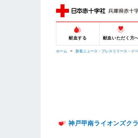
献血する
献血いただく方
ホーム
新着ニュース・プレスリリース・イ
神戸甲南ライオンズク