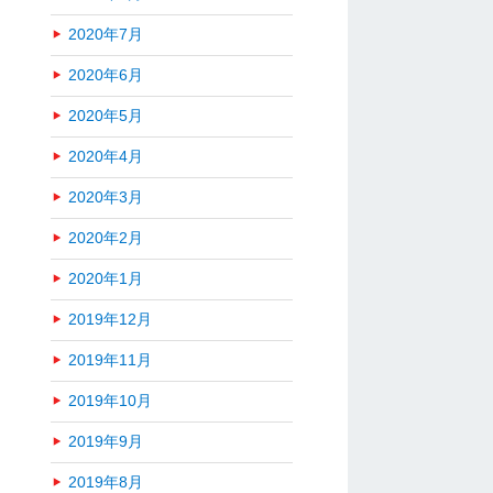
2020年7月
2020年6月
2020年5月
2020年4月
2020年3月
2020年2月
2020年1月
2019年12月
2019年11月
2019年10月
2019年9月
2019年8月