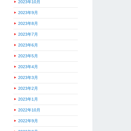
2023年10月
2023年9月
2023年8月
2023年7月
2023年6月
2023年5月
2023年4月
2023年3月
2023年2月
2023年1月
2022年10月
2022年9月