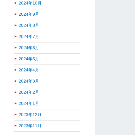
2024年10月
2024年9月
2024年8月
2024年7月
2024年6月
2024年5月
2024年4月
2024年3月
2024年2月
2024年1月
2023年12月
2023年11月