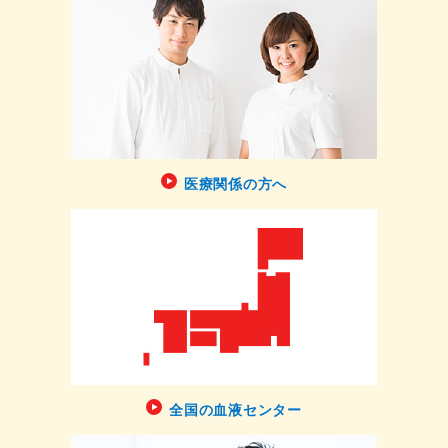
医療関係の方へ
全国の血液センター