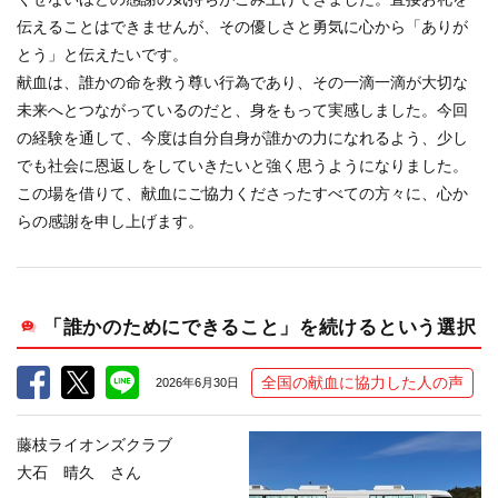
伝えることはできませんが、その優しさと勇気に心から「ありが
とう」と伝えたいです。
献血は、誰かの命を救う尊い行為であり、その一滴一滴が大切な
未来へとつながっているのだと、身をもって実感しました。今回
の経験を通して、今度は自分自身が誰かの力になれるよう、少し
でも社会に恩返しをしていきたいと強く思うようになりました。
この場を借りて、献血にご協力くださったすべての方々に、心か
らの感謝を申し上げます。
「誰かのためにできること」を続けるという選択
全国の献血に協力した人の声
2026年6月30日
藤枝ライオンズクラブ
大石 晴久 さん