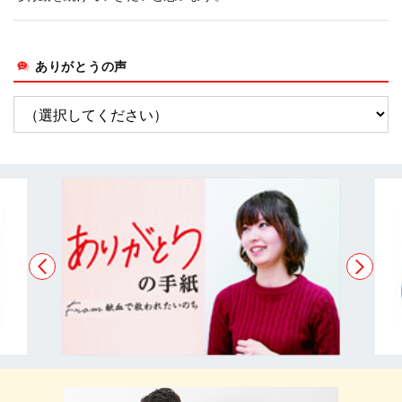
ありがとうの声